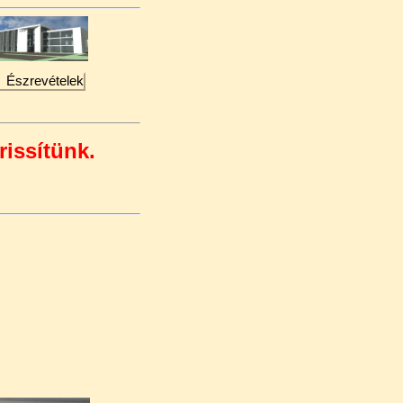
Észrevételek
rissítünk.