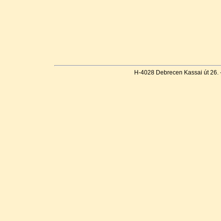
H-4028 Debrecen Kassai út 26. 